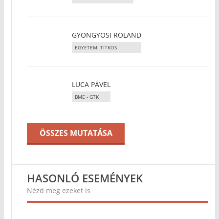
GYÖNGYÖSI ROLAND
EGYETEM: TITKOS
LUCA PÁVEL
BME - GTK
ÖSSZES MUTATÁSA
HASONLÓ ESEMÉNYEK
Nézd meg ezeket is