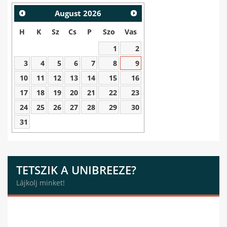
August
2026
H
K
Sz
Cs
P
Szo
Vas
1
2
3
4
5
6
7
8
9
10
11
12
13
14
15
16
17
18
19
20
21
22
23
24
25
26
27
28
29
30
31
TETSZIK A UNIBREEZE?
Lájkolj minket!