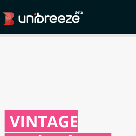
VINTAGE