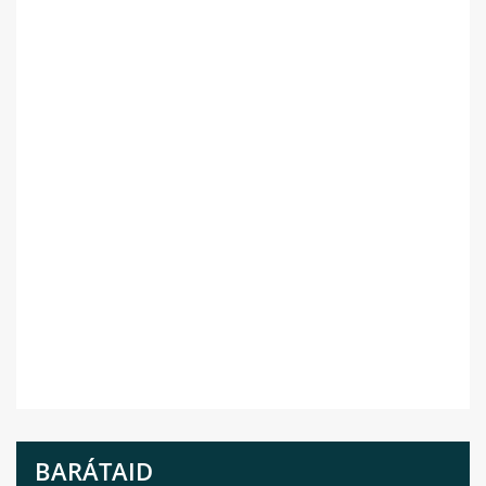
BARÁTAID