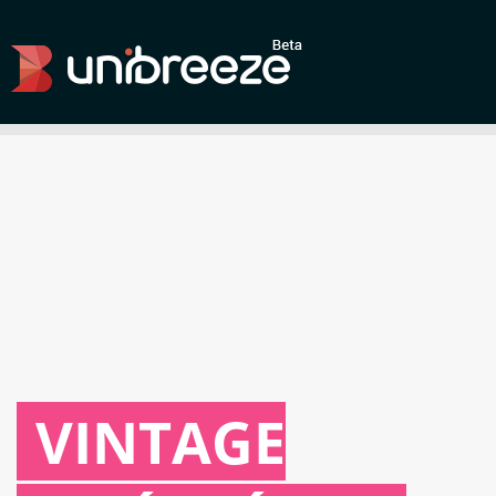
VINTAGE