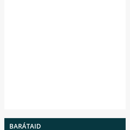
BARÁTAID