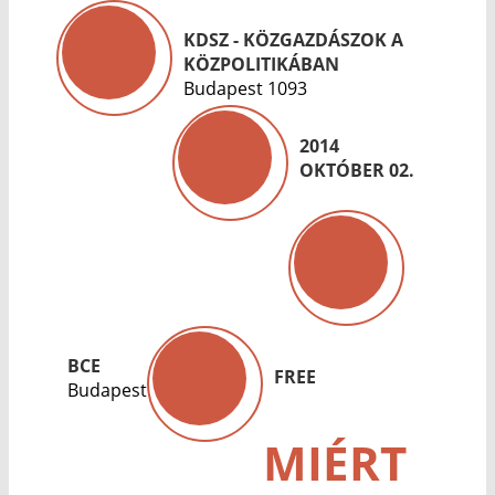
KDSZ - KÖZGAZDÁSZOK A
KÖZPOLITIKÁBAN
Budapest 1093
2014
OKTÓBER 02.
BCE
FREE
Budapest
MIÉRT