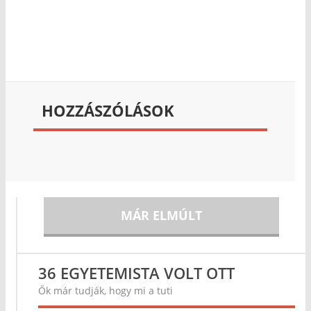
HOZZÁSZÓLÁSOK
MÁR ELMÚLT
36 EGYETEMISTA VOLT OTT
Ők már tudják, hogy mi a tuti