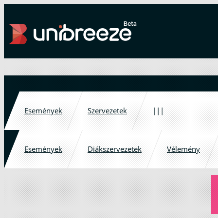
Események
Szervezetek
|||
Események
Diákszervezetek
Vélemény