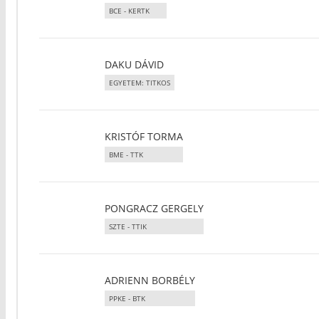
BCE - KERTK
DAKU DÁVID
EGYETEM: TITKOS
KRISTÓF TORMA
BME - TTK
PONGRACZ GERGELY
SZTE - TTIK
ADRIENN BORBÉLY
PPKE - BTK