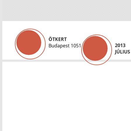
ÖTKERT
2013
Budapest 1051
JÚLIUS