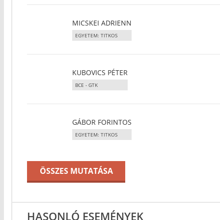
MICSKEI ADRIENN
EGYETEM: TITKOS
KUBOVICS PÉTER
BCE - GTK
GÁBOR FORINTOS
EGYETEM: TITKOS
ÖSSZES MUTATÁSA
HASONLÓ ESEMÉNYEK