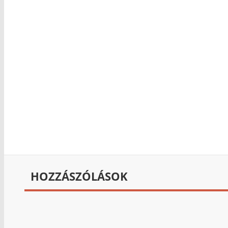
HOZZÁSZÓLÁSOK