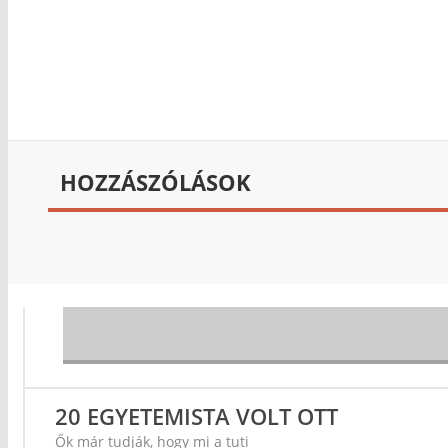
HOZZÁSZÓLÁSOK
20 EGYETEMISTA VOLT OTT
Ők már tudják, hogy mi a tuti