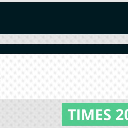
TIMES 2