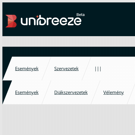
Események
Szervezetek
|||
Események
Diákszervezetek
Vélemény