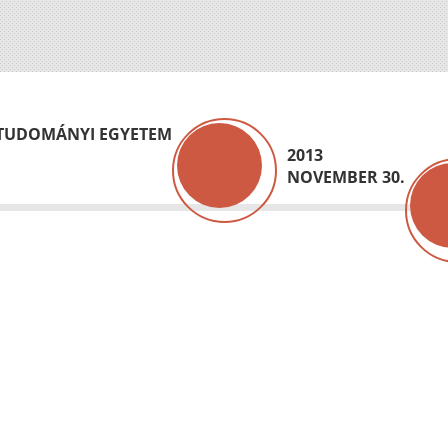
GTUDOMÁNYI EGYETEM
2013
NOVEMBER 30.