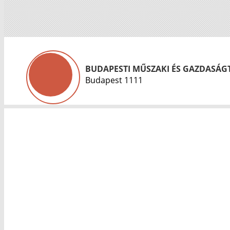
BUDAPESTI MŰSZAKI ÉS GAZDASÁ
Budapest 1111