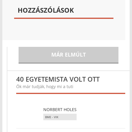
HOZZÁSZÓLÁSOK
MÁR ELMÚLT
40 EGYETEMISTA VOLT OTT
Ők már tudják, hogy mi a tuti
NORBERT HOLES
BME - VIK