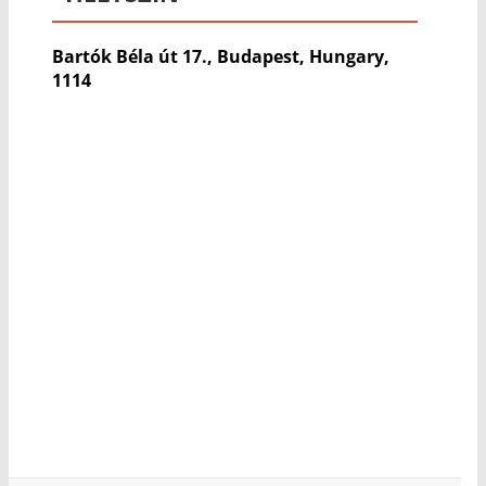
Bartók Béla út 17., Budapest, Hungary,
1114