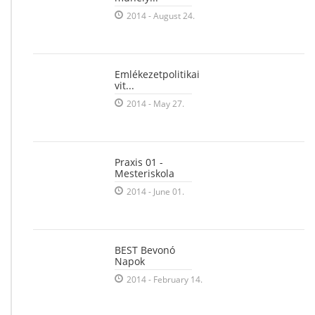
2014 - August 24.
Emlékezetpolitikai
vit...
2014 - May 27.
Praxis 01 -
Mesteriskola
2014 - June 01.
BEST Bevonó
Napok
2014 - February 14.