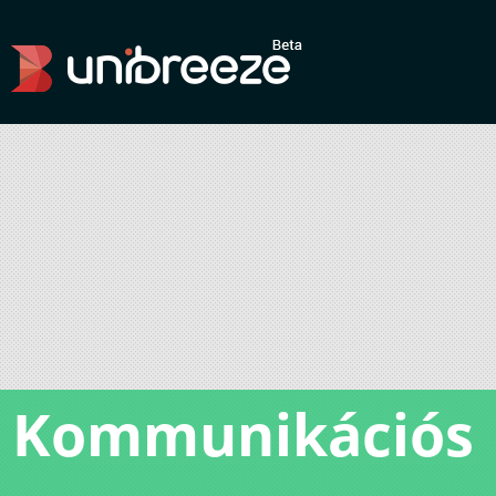
Kommunikációs