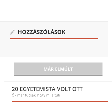
HOZZÁSZÓLÁSOK
MÁR ELMÚLT
20 EGYETEMISTA VOLT OTT
Ők már tudják, hogy mi a tuti