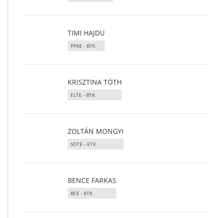
TIMI HAJDU
PPKE - BTK
KRISZTINA TÓTH
ELTE - BTK
ZOLTÁN MONGYI
SOTE - ETK
BENCE FARKAS
BCE - KTK