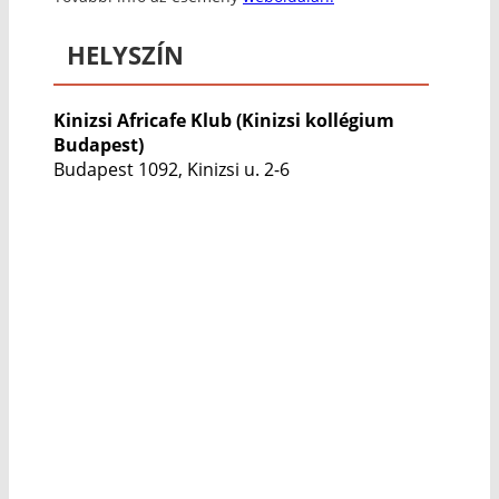
HELYSZÍN
Kinizsi Africafe Klub (Kinizsi kollégium
Budapest)
Budapest 1092, Kinizsi u. 2-6