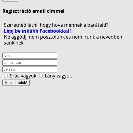
Regisztráció email címmel
Szeretnéd látni, hogy hova mennek a barátaid?
Lépj be inkább Facebookkal!
Ne aggódj, nem posztolunk és nem írunk a nevedben
senkinek!
Srác vagyok
Lány vagyok
Regisztrálok!