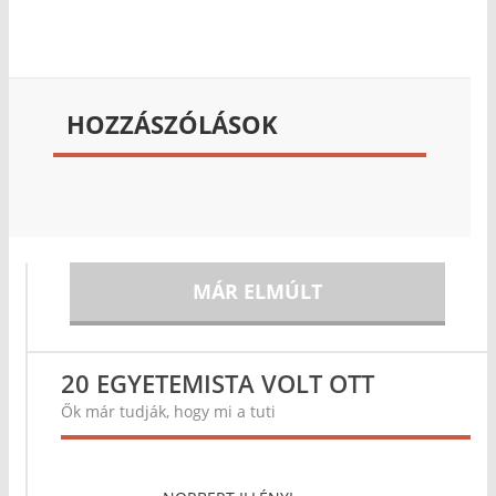
HOZZÁSZÓLÁSOK
MÁR ELMÚLT
20 EGYETEMISTA VOLT OTT
Ők már tudják, hogy mi a tuti