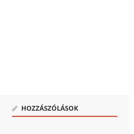
HOZZÁSZÓLÁSOK