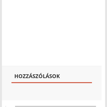
HOZZÁSZÓLÁSOK