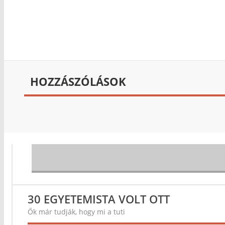
HOZZÁSZÓLÁSOK
30 EGYETEMISTA VOLT OTT
Ők már tudják, hogy mi a tuti