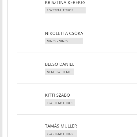
KRISZTINA KEREKES
EGYETEM: TITKOS
NIKOLETTA CSÓKA
NINCS - NINCS
BELSŐ DÁNIEL
NEM EGYETEMI
KITTI SZABÓ
EGYETEM: TITKOS
TAMÁS MÜLLER
EGYETEM: TITKOS