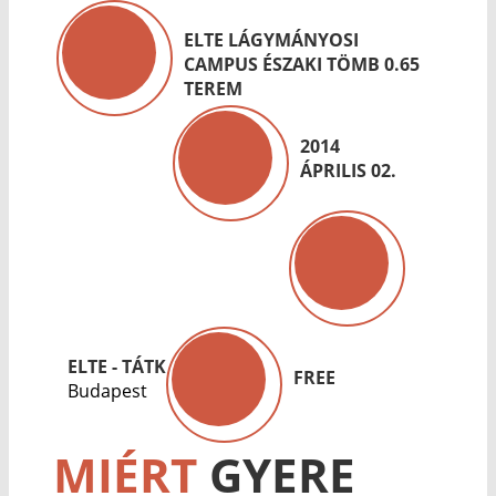
ELTE LÁGYMÁNYOSI
CAMPUS ÉSZAKI TÖMB 0.65
TEREM
2014
ÁPRILIS 02.
ELTE - TÁTK
FREE
Budapest
MIÉRT
GYERE