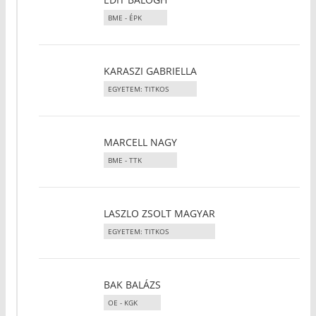
BME - ÉPK
KARASZI GABRIELLA
EGYETEM: TITKOS
MARCELL NAGY
BME - TTK
LASZLO ZSOLT MAGYAR
EGYETEM: TITKOS
BAK BALÁZS
OE - KGK