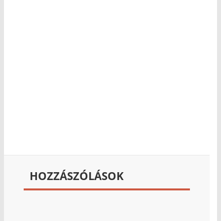
HOZZÁSZÓLÁSOK