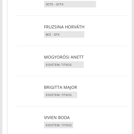
SOTE - GYTK
FRUZSINA HORVÁTH
BCE - GTK
MOGYORÓSI ANETT
EGYETEM: TITKOS
BRIGITTA MAJOR
EGYETEM: TITKOS
VIVIEN BODA
EGYETEM: TITKOS