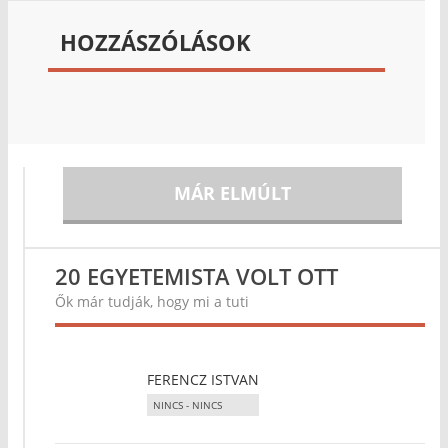
HOZZÁSZÓLÁSOK
MÁR ELMÚLT
20 EGYETEMISTA VOLT OTT
Ők már tudják, hogy mi a tuti
FERENCZ ISTVAN
NINCS - NINCS