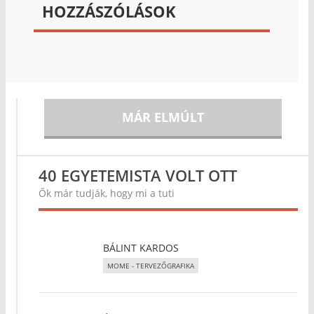
HOZZÁSZÓLÁSOK
MÁR ELMÚLT
40 EGYETEMISTA VOLT OTT
Ők már tudják, hogy mi a tuti
BÁLINT KARDOS
MOME - TERVEZŐGRAFIKA