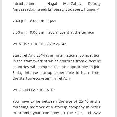
Introduction - Hagai Mei-Zahav, Deputy
Ambassador, Israeli Embassy, Budapest, Hungary
7.40 pm - 8.00 pm | Q&A
8.00 pm - 9.00 pm | Social Event at the terrace
WHAT IS START TEL AVIV 2014?
Start Tel Aviv 2014 is an international competition
in the framework of which startups from different
countries will compete for the opportunity to join
5 day intense startup experience to learn from
the startup ecosystem in Tel Aviv.
WHO CAN PARTICIPATE?
You have to be between the age of 25-40 and a
founding member of a startup company in order
to submit your company to the Start Tel Aviv