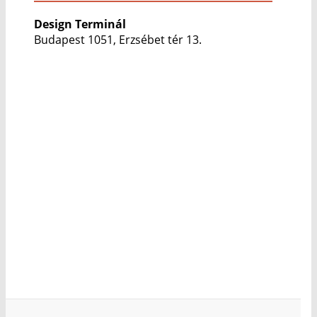
Design Terminál
Budapest 1051, Erzsébet tér 13.