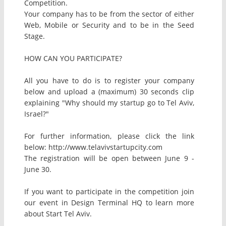
Competition.
Your company has to be from the sector of either
Web, Mobile or Security and to be in the Seed
Stage.
HOW CAN YOU PARTICIPATE?
All you have to do is to register your company
below and upload a (maximum) 30 seconds clip
explaining "Why should my startup go to Tel Aviv,
Israel?"
For further information, please click the link
below: http://www.telavivstartupcity.com
The registration will be open between June 9 -
June 30.
If you want to participate in the competition join
our event in Design Terminal HQ to learn more
about Start Tel Aviv.