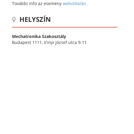
További info az esemény
weboldalán.
HELYSZÍN
Mechatronika Szakosztály
Budapest 1111, Irinyi József utca 9-11