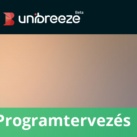
Programtervezés