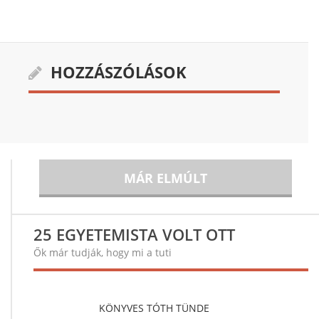
HOZZÁSZÓLÁSOK
MÁR ELMÚLT
25 EGYETEMISTA VOLT OTT
Ők már tudják, hogy mi a tuti
KÖNYVES TÓTH TÜNDE