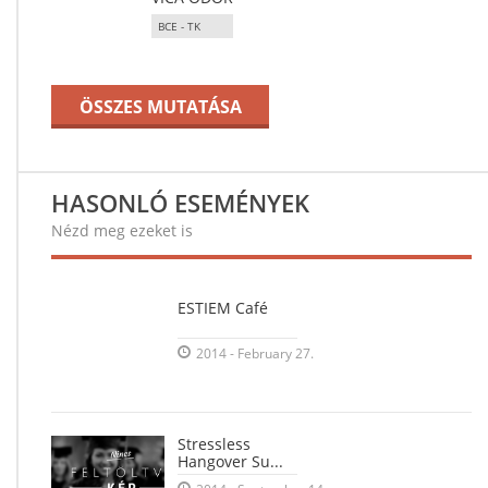
BCE - TK
ÖSSZES MUTATÁSA
HASONLÓ ESEMÉNYEK
Nézd meg ezeket is
ESTIEM Café
2014 - February 27.
Stressless
Hangover Su...