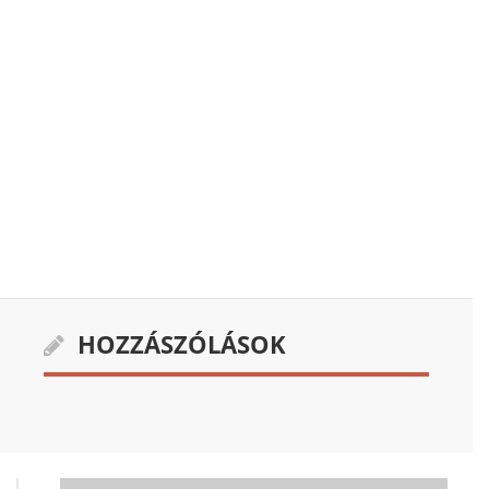
HOZZÁSZÓLÁSOK