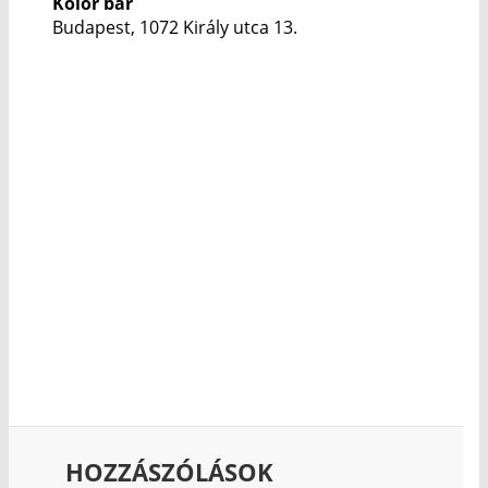
Kolor bár
Budapest, 1072 Király utca 13.
HOZZÁSZÓLÁSOK