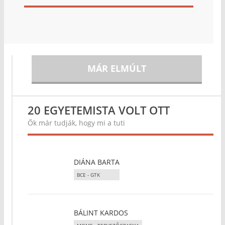
MÁR ELMÚLT
20 EGYETEMISTA VOLT OTT
Ők már tudják, hogy mi a tuti
DIÁNA BARTA
BCE - GTK
BÁLINT KARDOS