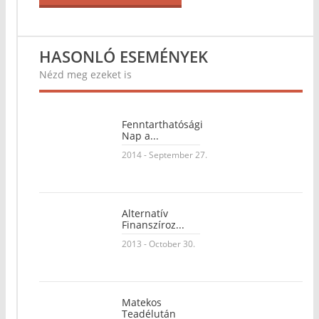
HASONLÓ ESEMÉNYEK
Nézd meg ezeket is
Fenntarthatósági
Nap a...
2014 - September 27.
Alternatív
Finanszíroz...
2013 - October 30.
Matekos
Teadélután