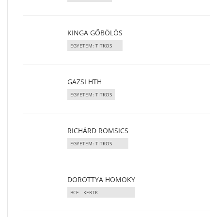
KINGA GŐBÖLÖS
EGYETEM: TITKOS
GAZSI HTH
EGYETEM: TITKOS
RICHÁRD ROMSICS
EGYETEM: TITKOS
DOROTTYA HOMOKY
BCE - KERTK