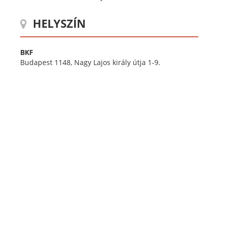
HELYSZÍN
BKF
Budapest 1148, Nagy Lajos király útja 1-9.