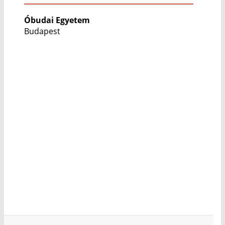
Óbudai Egyetem
Budapest