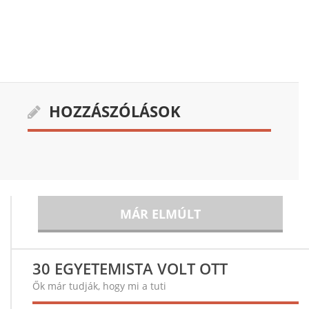
HOZZÁSZÓLÁSOK
MÁR ELMÚLT
30 EGYETEMISTA VOLT OTT
Ők már tudják, hogy mi a tuti