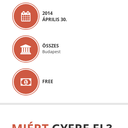
2014
ÁPRILIS 30.
ÖSSZES
Budapest
FREE