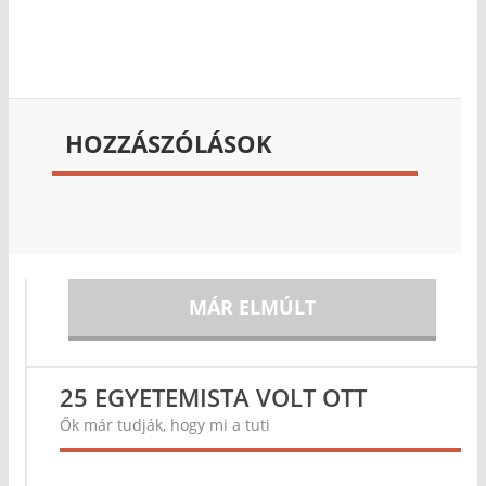
HOZZÁSZÓLÁSOK
MÁR ELMÚLT
25 EGYETEMISTA VOLT OTT
Ők már tudják, hogy mi a tuti