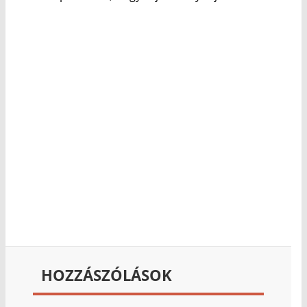
HOZZÁSZÓLÁSOK