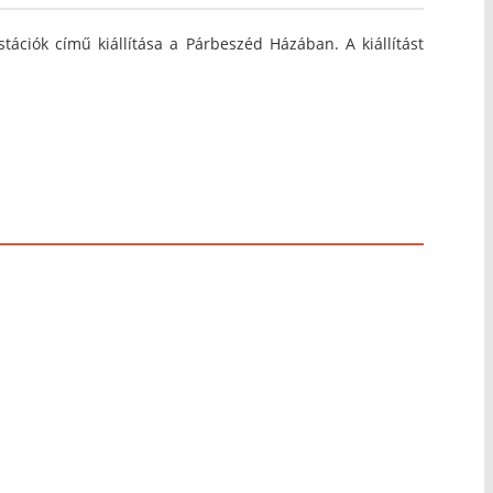
ciók című kiállítása a Párbeszéd Házában. A kiállítást