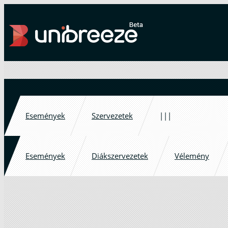
Események
Szervezetek
|||
Események
Diákszervezetek
Vélemény