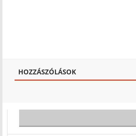
HOZZÁSZÓLÁSOK