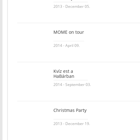
2013 - December 05.
MOME on tour
2014 - April 09.
Kvíz est a
HaBárban
2014 - September 03.
Christmas Party
2013 - December 19.