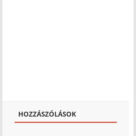
HOZZÁSZÓLÁSOK