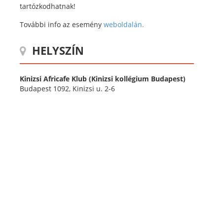
tartózkodhatnak!
További info az esemény
weboldalán.
HELYSZÍN
Kinizsi Africafe Klub (Kinizsi kollégium Budapest)
Budapest 1092, Kinizsi u. 2-6