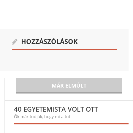
HOZZÁSZÓLÁSOK
MÁR ELMÚLT
40 EGYETEMISTA VOLT OTT
Ők már tudják, hogy mi a tuti