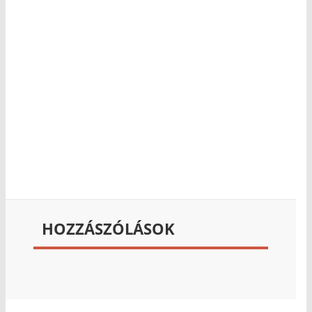
HOZZÁSZÓLÁSOK