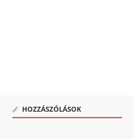
HOZZÁSZÓLÁSOK