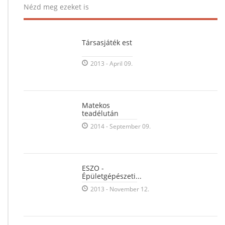
Nézd meg ezeket is
Társasjáték est
2013 - April 09.
Matekos
teadélután
2014 - September 09.
ESZO -
Épületgépészeti...
2013 - November 12.