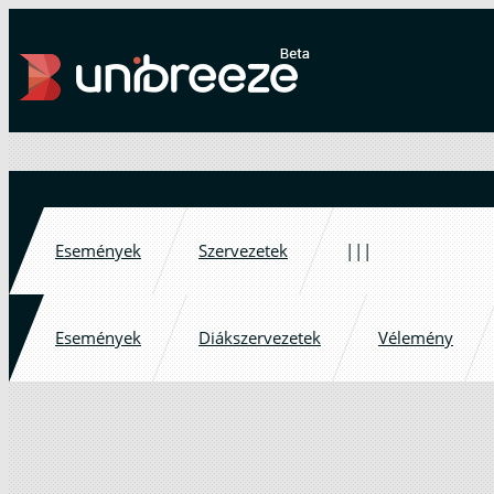
Események
Szervezetek
|||
Események
Diákszervezetek
Vélemény