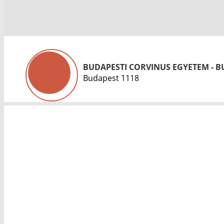
BUDAPESTI CORVINUS EGYETEM - 
Budapest 1118