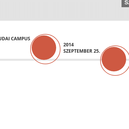
S
BUDAI CAMPUS
2014
SZEPTEMBER 25.