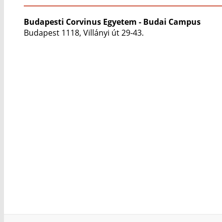
Budapesti Corvinus Egyetem - Budai Campus
Budapest 1118, Villányi út 29-43.