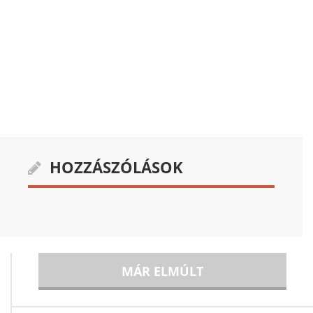
HOZZÁSZÓLÁSOK
MÁR ELMÚLT