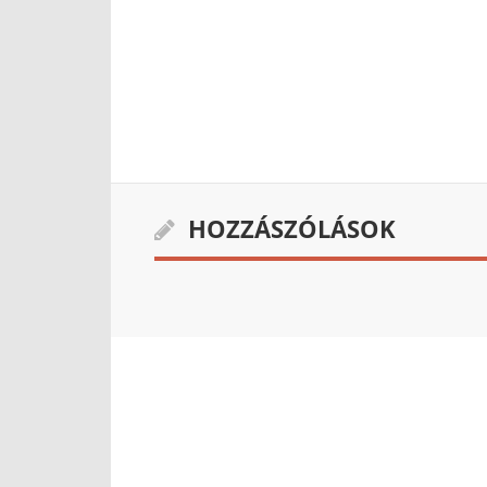
HOZZÁSZÓLÁSOK