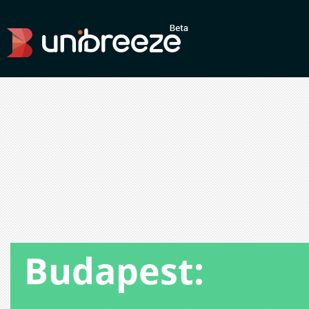
Budapest: