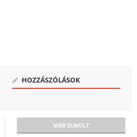
HOZZÁSZÓLÁSOK
MÁR ELMÚLT