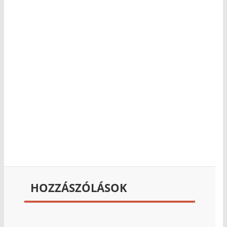
HOZZÁSZÓLÁSOK