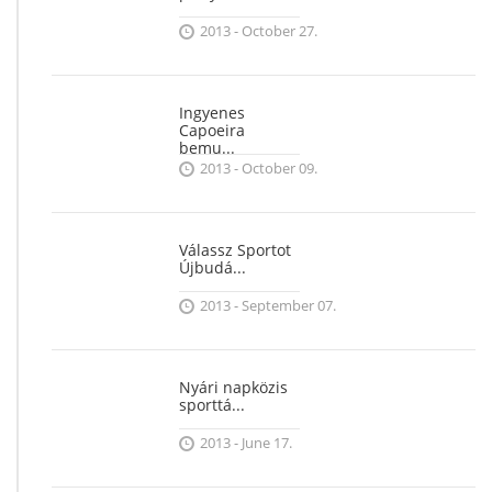
2013 - October 27.
Ingyenes
Capoeira
bemu...
2013 - October 09.
Válassz Sportot
Újbudá...
2013 - September 07.
Nyári napközis
sporttá...
2013 - June 17.