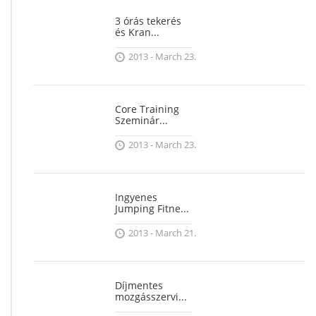
3 órás tekerés
és Kran...
2013 - March 23.
Core Training
Szeminár...
2013 - March 23.
Ingyenes
Jumping Fitne...
2013 - March 21.
Díjmentes
mozgásszervi...